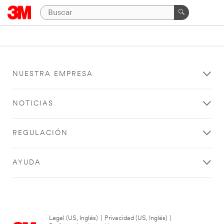
NUESTRA EMPRESA
NOTICIAS
REGULACIÓN
AYUDA
Legal (US, Inglés)
|
Privacidad (US, Inglés)
|