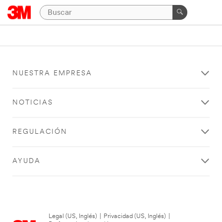
NUESTRA EMPRESA
NOTICIAS
REGULACIÓN
AYUDA
Legal (US, Inglés)
|
Privacidad (US, Inglés)
|