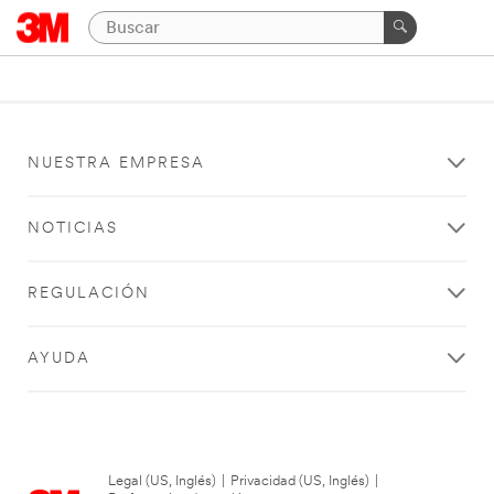
NUESTRA EMPRESA
NOTICIAS
REGULACIÓN
AYUDA
Legal (US, Inglés)
|
Privacidad (US, Inglés)
|