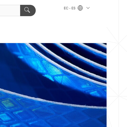
EC - ES