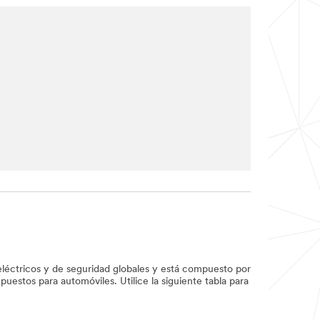
 eléctricos y de seguridad globales y está compuesto por
puestos para automóviles. Utilice la siguiente tabla para