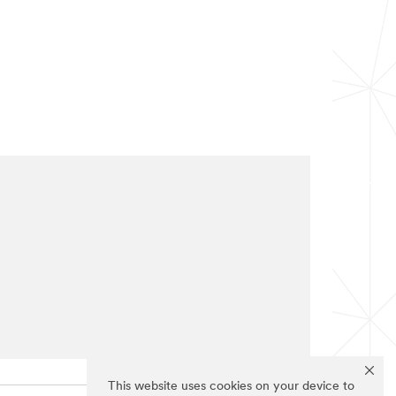
This website uses cookies on your device to