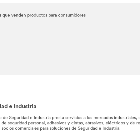
ores que venden productos para consumidores
ad e Industria
o de Seguridad e Industria presta servicios a los mercados industriales,
de seguridad personal, adhesivos y cintas, abrasivos, eléctricos y de re
 socios comerciales para soluciones de Seguridad e Industria.