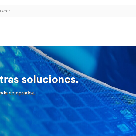
tras soluciones.
nde comprarlos.