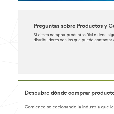
Preguntas sobre Productos y 
Si desea comprar productos 3M o tiene alg
distribuidores con los que puede contactar 
Descubre dónde comprar product
Comience seleccionando la industria que le 