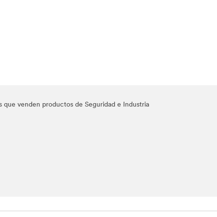
res que venden productos de Seguridad e Industria