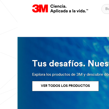
Tus desafíos. Nues
Explora los productos de 3M y descubre dó
VER TODOS LOS PRODUCTOS