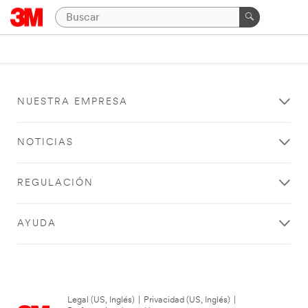
NUESTRA EMPRESA
NOTICIAS
REGULACIÓN
AYUDA
Legal (US, Inglés)
|
Privacidad (US, Inglés)
|