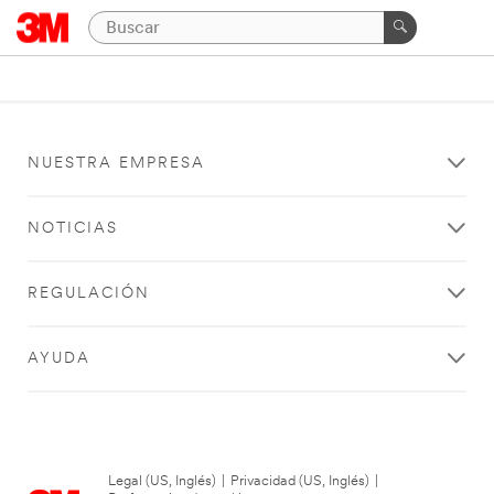
NUESTRA EMPRESA
NOTICIAS
REGULACIÓN
AYUDA
Legal (US, Inglés)
|
Privacidad (US, Inglés)
|