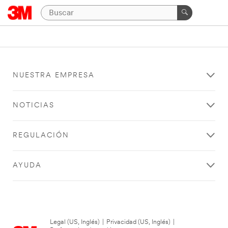
NUESTRA EMPRESA
NOTICIAS
REGULACIÓN
AYUDA
Legal (US, Inglés)
|
Privacidad (US, Inglés)
|