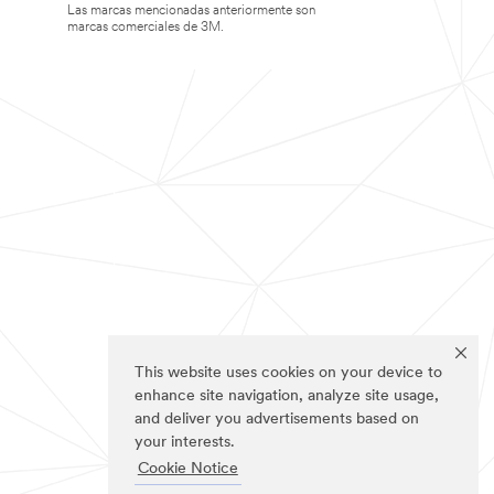
Las marcas mencionadas anteriormente son
marcas comerciales de 3M.
This website uses cookies on your device to
enhance site navigation, analyze site usage,
and deliver you advertisements based on
your interests.
Cookie Notice