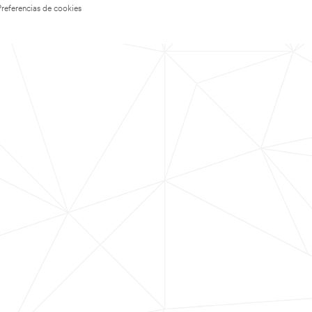
Preferencias de cookies