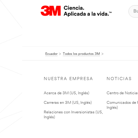
Ecuador
Todos los productos 3M
NUESTRA EMPRESA
NOTICIAS
Acerca de 3M (US, Inglés)
Centro de Noticias
Carreras en 3M (US, Inglés)
Comunicados de P
Inglés)
Relaciones con Inversionistas (US,
Inglés)