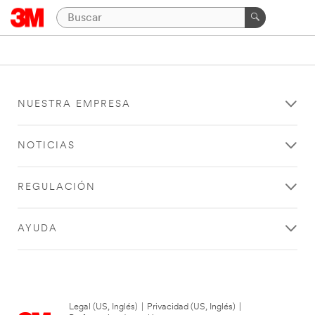
NUESTRA EMPRESA
NOTICIAS
REGULACIÓN
AYUDA
Legal (US, Inglés)
|
Privacidad (US, Inglés)
|