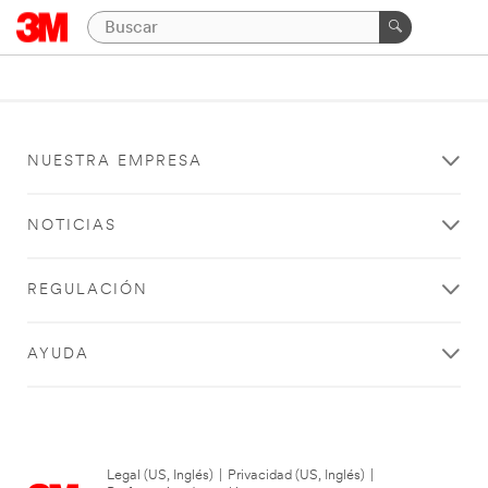
NUESTRA EMPRESA
NOTICIAS
REGULACIÓN
AYUDA
Legal (US, Inglés)
|
Privacidad (US, Inglés)
|