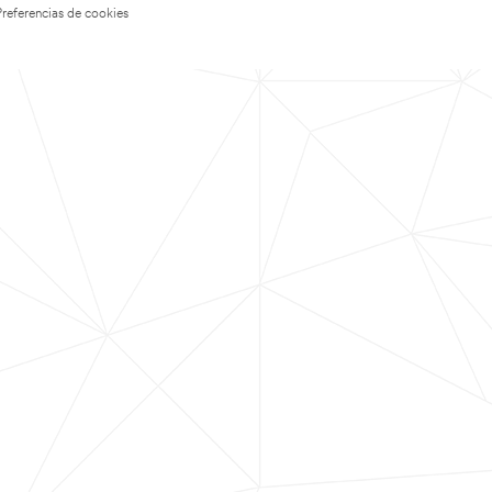
Preferencias de cookies