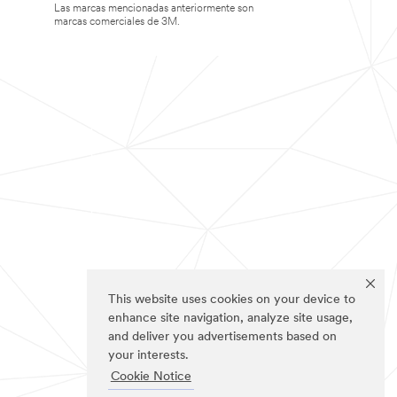
Las marcas mencionadas anteriormente son
marcas comerciales de 3M.
This website uses cookies on your device to
enhance site navigation, analyze site usage,
and deliver you advertisements based on
your interests.
Cookie Notice