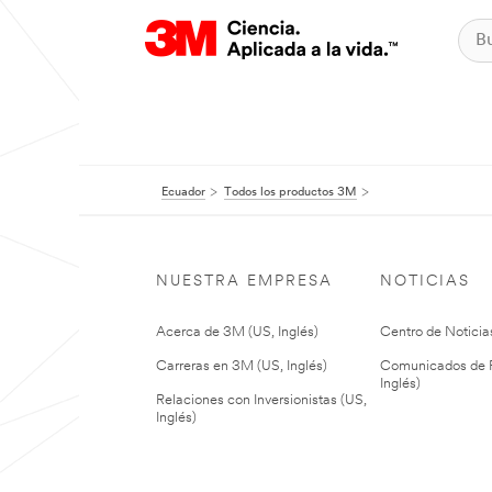
Ecuador
Todos los productos 3M
NUESTRA EMPRESA
NOTICIAS
Acerca de 3M (US, Inglés)
Centro de Noticias
Carreras en 3M (US, Inglés)
Comunicados de P
Inglés)
Relaciones con Inversionistas (US,
Inglés)