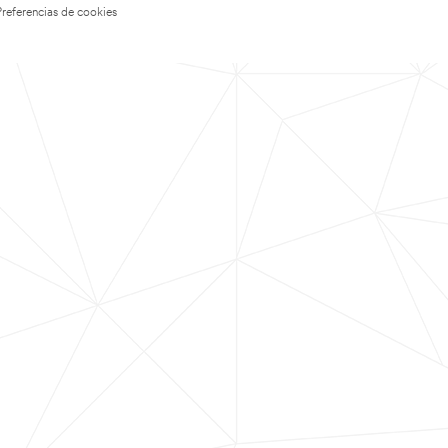
Preferencias de cookies