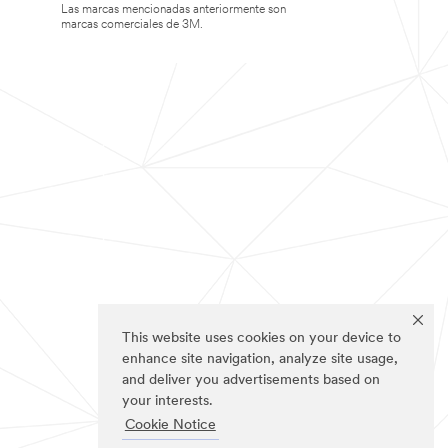
Las marcas mencionadas anteriormente son
marcas comerciales de 3M.
This website uses cookies on your device to
enhance site navigation, analyze site usage,
and deliver you advertisements based on
your interests.
Cookie Notice