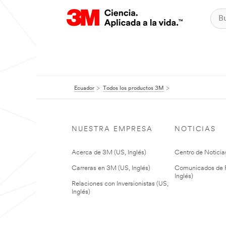
Ecuador
Todos los productos 3M
NUESTRA EMPRESA
NOTICIAS
Acerca de 3M (US, Inglés)
Centro de Noticias
Carreras en 3M (US, Inglés)
Comunicados de P
Inglés)
Relaciones con Inversionistas (US,
Inglés)