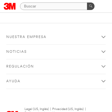
NUESTRA EMPRESA
NOTICIAS
REGULACIÓN
AYUDA
Legal (US, Inglés)
|
Privacidad (US, Inglés)
|