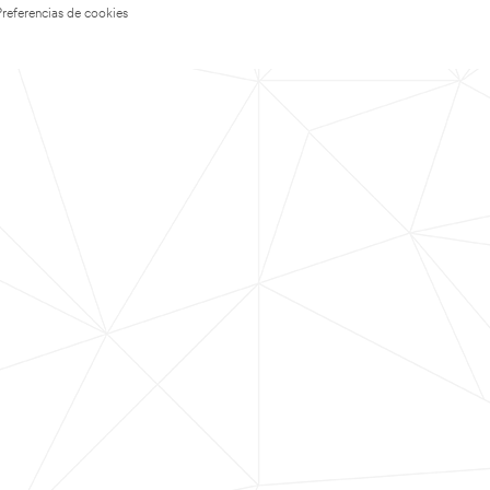
Preferencias de cookies