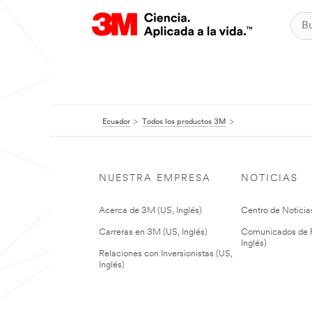
Ecuador
Todos los productos 3M
NUESTRA EMPRESA
NOTICIAS
Acerca de 3M (US, Inglés)
Centro de Noticias
Carreras en 3M (US, Inglés)
Comunicados de P
Inglés)
Relaciones con Inversionistas (US,
Inglés)