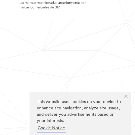
Las marcas mencionadas anteriormente son
marcas comerciales de 3M.
This website uses cookies on your device to
enhance site navigation, analyze site usage,
and deliver you advertisements based on
your interests.
Cookie Notice