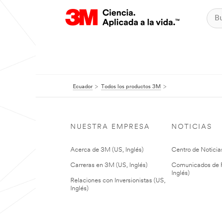
Ecuador
Todos los productos 3M
NUESTRA EMPRESA
NOTICIAS
Acerca de 3M (US, Inglés)
Centro de Noticias
Carreras en 3M (US, Inglés)
Comunicados de P
Inglés)
Relaciones con Inversionistas (US,
Inglés)