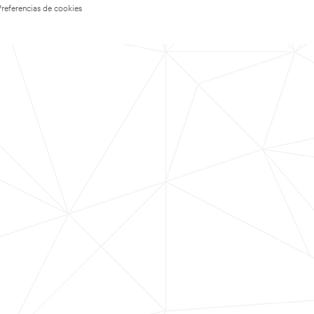
Preferencias de cookies