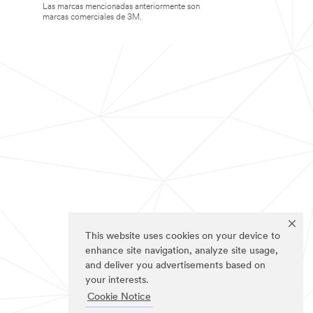
Las marcas mencionadas anteriormente son
marcas comerciales de 3M.
This website uses cookies on your device to
enhance site navigation, analyze site usage,
and deliver you advertisements based on
your interests.
Cookie Notice