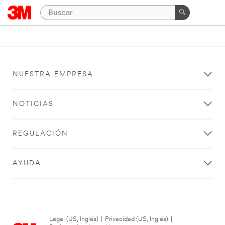
NUESTRA EMPRESA
NOTICIAS
REGULACIÓN
AYUDA
Legal (US, Inglés)
|
Privacidad (US, Inglés)
|