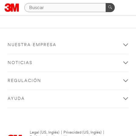
NUESTRA EMPRESA
NOTICIAS
REGULACIÓN
AYUDA
Legal (US, Inglés)
|
Privacidad (US, Inglés)
|