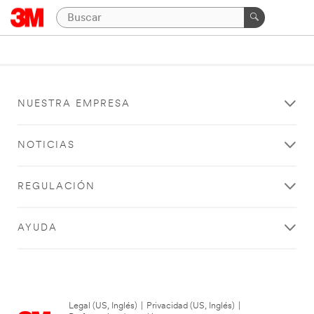
NUESTRA EMPRESA
NOTICIAS
REGULACIÓN
AYUDA
Legal (US, Inglés)
|
Privacidad (US, Inglés)
|