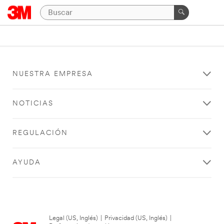
NUESTRA EMPRESA
NOTICIAS
REGULACIÓN
AYUDA
Legal (US, Inglés)
|
Privacidad (US, Inglés)
|