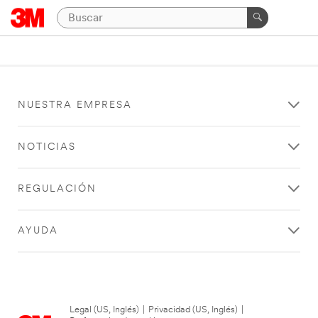
NUESTRA EMPRESA
NOTICIAS
REGULACIÓN
AYUDA
Legal (US, Inglés)
|
Privacidad (US, Inglés)
|