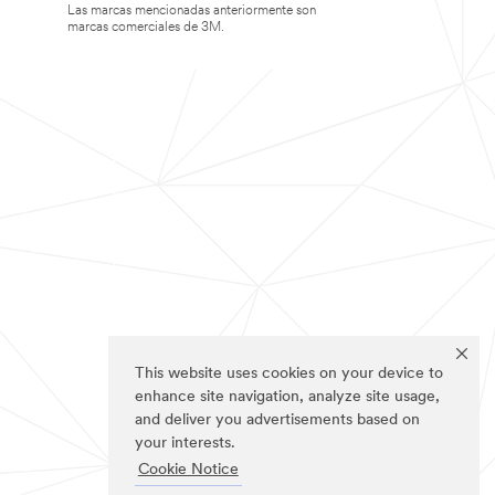
Las marcas mencionadas anteriormente son
marcas comerciales de 3M.
This website uses cookies on your device to
enhance site navigation, analyze site usage,
and deliver you advertisements based on
your interests.
Cookie Notice