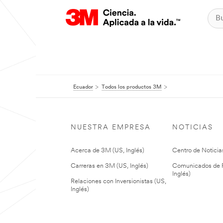
Ecuador
Todos los productos 3M
NUESTRA EMPRESA
NOTICIAS
Acerca de 3M (US, Inglés)
Centro de Noticias
Carreras en 3M (US, Inglés)
Comunicados de P
Inglés)
Relaciones con Inversionistas (US,
Inglés)