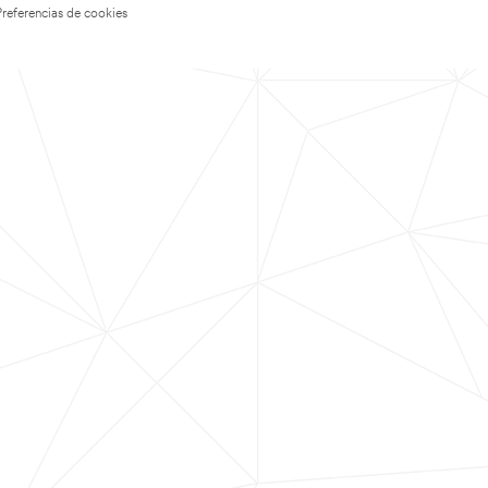
Preferencias de cookies