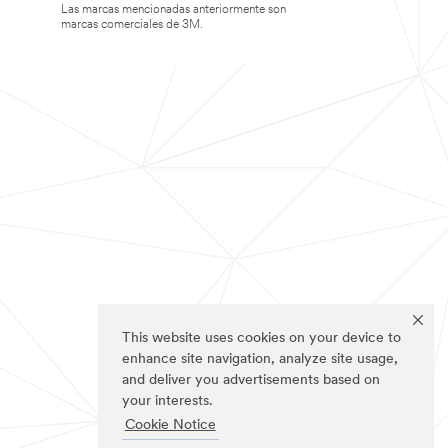
Las marcas mencionadas anteriormente son
marcas comerciales de 3M.
This website uses cookies on your device to
enhance site navigation, analyze site usage,
and deliver you advertisements based on
your interests.
Cookie Notice