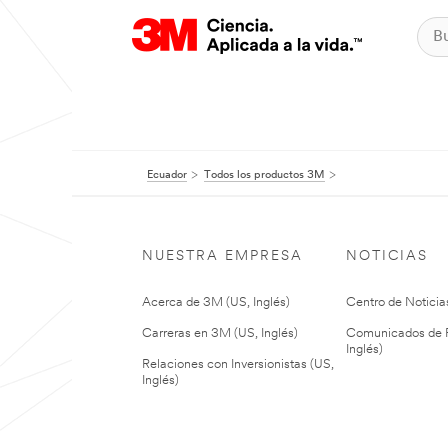
Ecuador
Todos los productos 3M
NUESTRA EMPRESA
NOTICIAS
Acerca de 3M (US, Inglés)
Centro de Noticias
Carreras en 3M (US, Inglés)
Comunicados de P
Inglés)
Relaciones con Inversionistas (US,
Inglés)