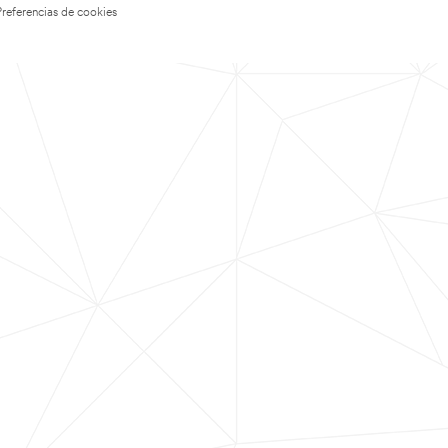
Preferencias de cookies