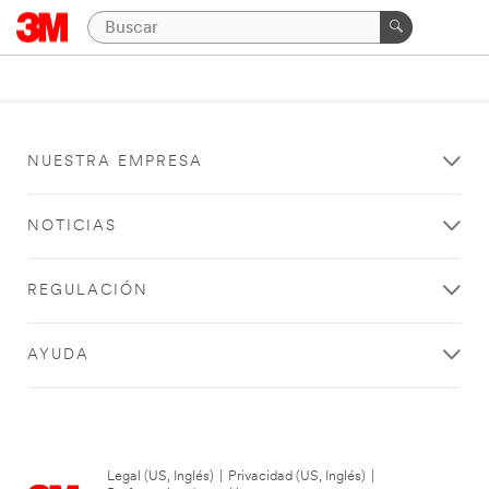
NUESTRA EMPRESA
NOTICIAS
REGULACIÓN
AYUDA
Legal (US, Inglés)
|
Privacidad (US, Inglés)
|