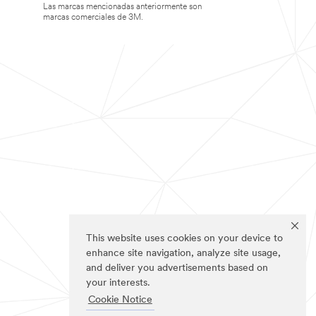
Las marcas mencionadas anteriormente son
marcas comerciales de 3M.
This website uses cookies on your device to
enhance site navigation, analyze site usage,
and deliver you advertisements based on
your interests.
Cookie Notice