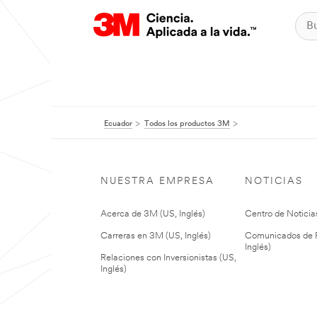
Ecuador
Todos los productos 3M
NUESTRA EMPRESA
NOTICIAS
Acerca de 3M (US, Inglés)
Centro de Noticias
Carreras en 3M (US, Inglés)
Comunicados de P
Inglés)
Relaciones con Inversionistas (US,
Inglés)