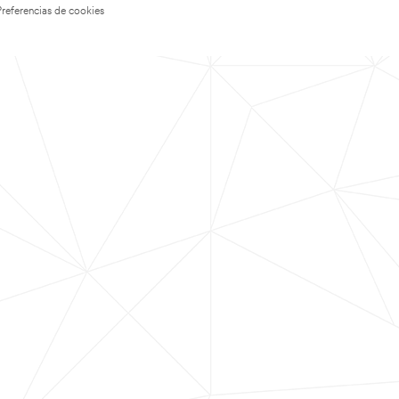
Preferencias de cookies