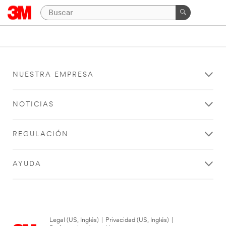
NUESTRA EMPRESA
NOTICIAS
REGULACIÓN
AYUDA
Legal (US, Inglés)
|
Privacidad (US, Inglés)
|