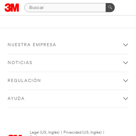
NUESTRA EMPRESA
NOTICIAS
REGULACIÓN
AYUDA
Legal (US, Inglés)
|
Privacidad (US, Inglés)
|