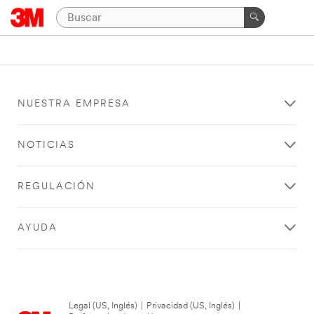
NUESTRA EMPRESA
NOTICIAS
REGULACIÓN
AYUDA
Legal (US, Inglés)
|
Privacidad (US, Inglés)
|