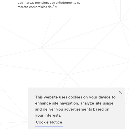
Las marcas mencionadas anteriormente son
marcas comerciales de 3M.
This website uses cookies on your device to
enhance site navigation, analyze site usage,
and deliver you advertisements based on
your interests.
Cookie Notice