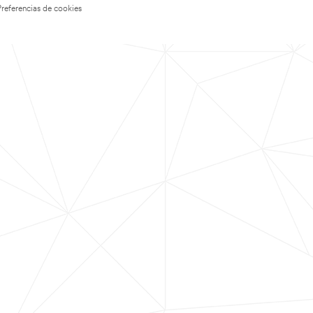
Preferencias de cookies