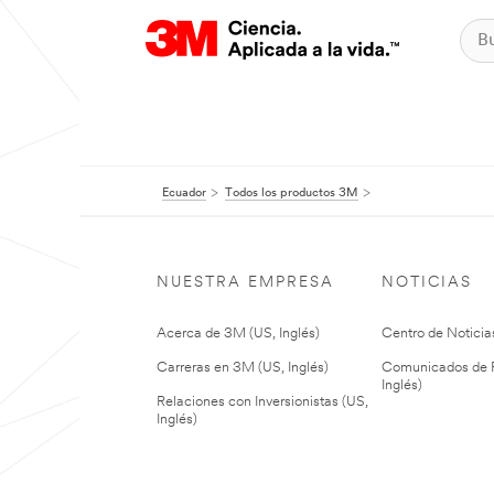
Ecuador
Todos los productos 3M
NUESTRA EMPRESA
NOTICIAS
Acerca de 3M (US, Inglés)
Centro de Noticias
Carreras en 3M (US, Inglés)
Comunicados de P
Inglés)
Relaciones con Inversionistas (US,
Inglés)