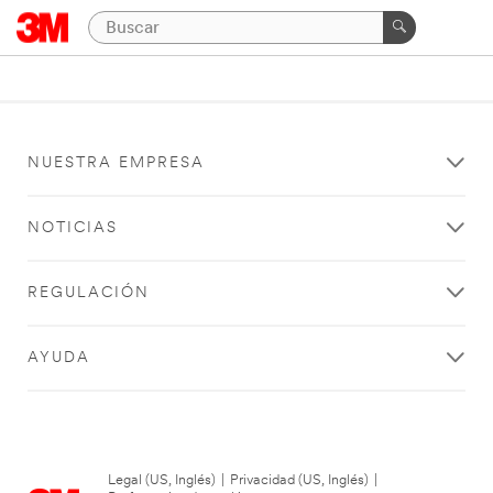
NUESTRA EMPRESA
NOTICIAS
REGULACIÓN
AYUDA
Legal (US, Inglés)
|
Privacidad (US, Inglés)
|