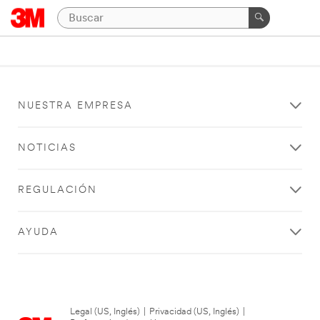
NUESTRA EMPRESA
NOTICIAS
REGULACIÓN
AYUDA
Legal (US, Inglés)
|
Privacidad (US, Inglés)
|