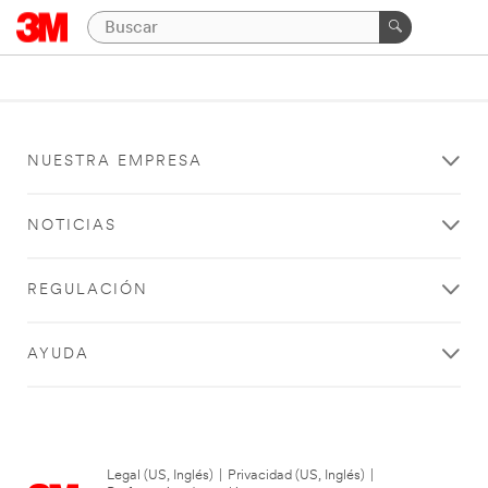
NUESTRA EMPRESA
NOTICIAS
REGULACIÓN
AYUDA
Legal (US, Inglés)
|
Privacidad (US, Inglés)
|