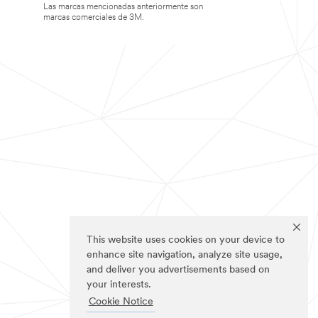
Las marcas mencionadas anteriormente son
marcas comerciales de 3M.
This website uses cookies on your device to
enhance site navigation, analyze site usage,
and deliver you advertisements based on
your interests.
Cookie Notice