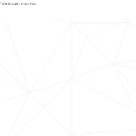
Preferencias de cookies