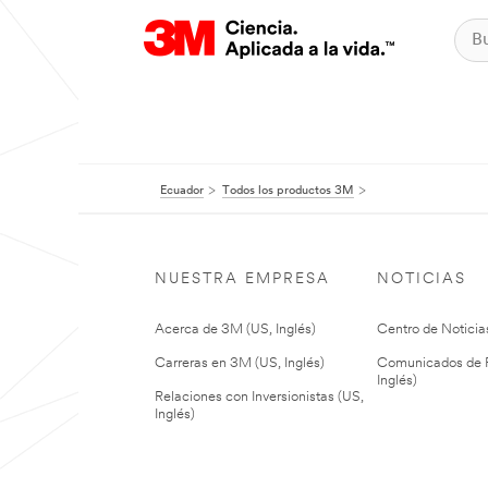
Ecuador
Todos los productos 3M
NUESTRA EMPRESA
NOTICIAS
Acerca de 3M (US, Inglés)
Centro de Noticias
Carreras en 3M (US, Inglés)
Comunicados de P
Inglés)
Relaciones con Inversionistas (US,
Inglés)