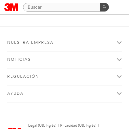
NUESTRA EMPRESA
NOTICIAS
REGULACIÓN
AYUDA
Legal (US, Inglés)
|
Privacidad (US, Inglés)
|