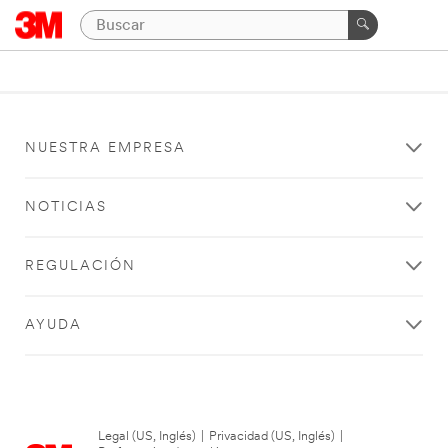
NUESTRA EMPRESA
NOTICIAS
REGULACIÓN
AYUDA
Legal (US, Inglés)
|
Privacidad (US, Inglés)
|