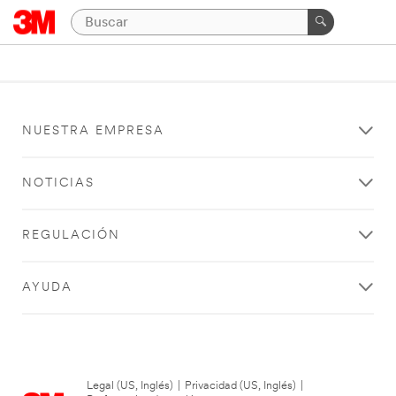
NUESTRA EMPRESA
NOTICIAS
REGULACIÓN
AYUDA
Legal (US, Inglés)
|
Privacidad (US, Inglés)
|