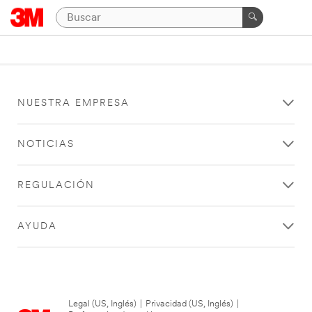
NUESTRA EMPRESA
NOTICIAS
REGULACIÓN
AYUDA
Legal (US, Inglés)
|
Privacidad (US, Inglés)
|