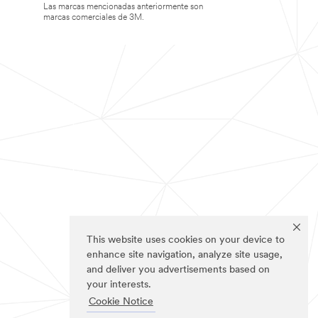
Las marcas mencionadas anteriormente son
marcas comerciales de 3M.
This website uses cookies on your device to
enhance site navigation, analyze site usage,
and deliver you advertisements based on
your interests.
Cookie Notice