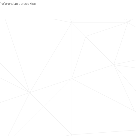
Preferencias de cookies