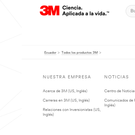
Ecuador
Todos los productos 3M
NUESTRA EMPRESA
NOTICIAS
Acerca de 3M (US, Inglés)
Centro de Noticias
Carreras en 3M (US, Inglés)
Comunicados de P
Inglés)
Relaciones con Inversionistas (US,
Inglés)