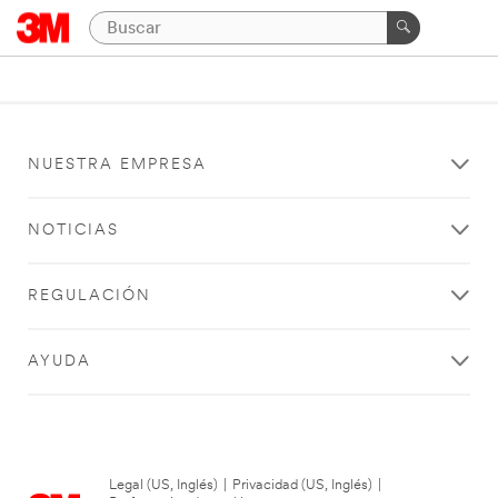
NUESTRA EMPRESA
NOTICIAS
REGULACIÓN
AYUDA
Legal (US, Inglés)
|
Privacidad (US, Inglés)
|