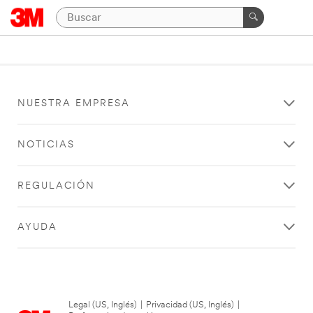
NUESTRA EMPRESA
NOTICIAS
REGULACIÓN
AYUDA
Legal (US, Inglés)
|
Privacidad (US, Inglés)
|