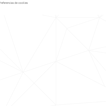
Preferencias de cookies