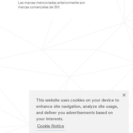
Las marcas mencionadas anteriormente son
marcas comerciales de 3M.
This website uses cookies on your device to
enhance site navigation, analyze site usage,
and deliver you advertisements based on
your interests.
Cookie Notice