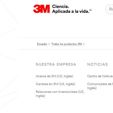
Ecuador
Todos los productos 3M
NUESTRA EMPRESA
NOTICIAS
Acerca de 3M (US, Inglés)
Centro de Noticias
Carreras en 3M (US, Inglés)
Comunicados de P
Inglés)
Relaciones con Inversionistas (US,
Inglés)