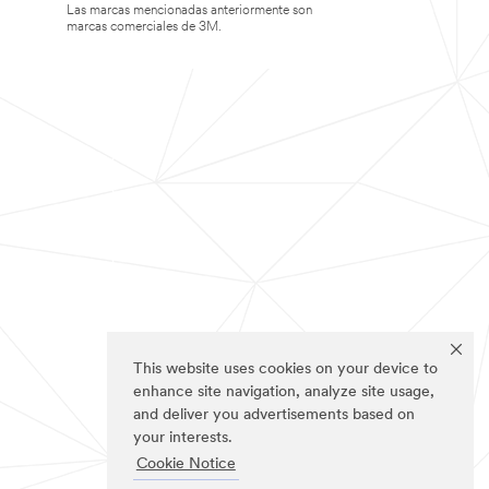
Las marcas mencionadas anteriormente son
marcas comerciales de 3M.
This website uses cookies on your device to
enhance site navigation, analyze site usage,
and deliver you advertisements based on
your interests.
Cookie Notice