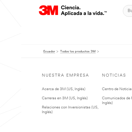
Ecuador
Todos los productos 3M
NUESTRA EMPRESA
NOTICIAS
Acerca de 3M (US, Inglés)
Centro de Noticias
Carreras en 3M (US, Inglés)
Comunicados de P
Inglés)
Relaciones con Inversionistas (US,
Inglés)