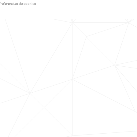
Preferencias de cookies