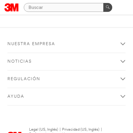
NUESTRA EMPRESA
NOTICIAS
REGULACIÓN
AYUDA
Legal (US, Inglés)
|
Privacidad (US, Inglés)
|