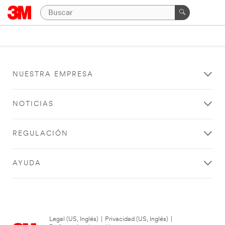
NUESTRA EMPRESA
NOTICIAS
REGULACIÓN
AYUDA
Legal (US, Inglés)
|
Privacidad (US, Inglés)
|