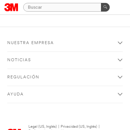
NUESTRA EMPRESA
NOTICIAS
REGULACIÓN
AYUDA
Legal (US, Inglés)
|
Privacidad (US, Inglés)
|