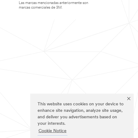
Las marcas mencionadas anteriormente son
marcas comerciales de 3M.
This website uses cookies on your device to
enhance site navigation, analyze site usage,
and deliver you advertisements based on
your interests.
Cookie Notice