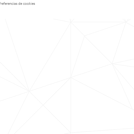
Preferencias de cookies