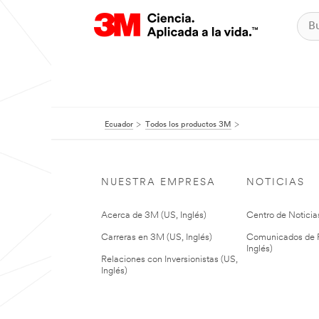
Ecuador
Todos los productos 3M
NUESTRA EMPRESA
NOTICIAS
Acerca de 3M (US, Inglés)
Centro de Noticias
Carreras en 3M (US, Inglés)
Comunicados de P
Inglés)
Relaciones con Inversionistas (US,
Inglés)