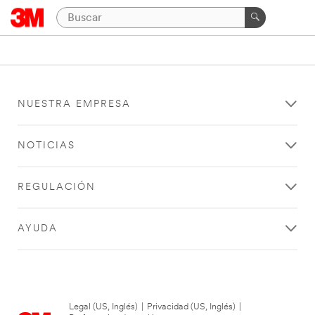
NUESTRA EMPRESA
NOTICIAS
REGULACIÓN
AYUDA
Legal (US, Inglés)
|
Privacidad (US, Inglés)
|