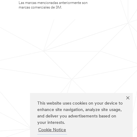
Las marcas mencionadas anteriormente son
marcas comerciales de 3M.
This website uses cookies on your device to
enhance site navigation, analyze site usage,
and deliver you advertisements based on
your interests.
Cookie Notice