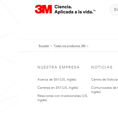
Ecuador
Todos los productos 3M
NUESTRA EMPRESA
NOTICIAS
Acerca de 3M (US, Inglés)
Centro de Noticias
Carreras en 3M (US, Inglés)
Comunicados de P
Inglés)
Relaciones con Inversionistas (US,
Inglés)