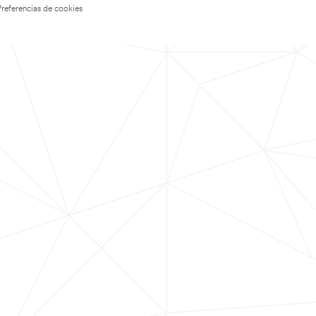
Preferencias de cookies