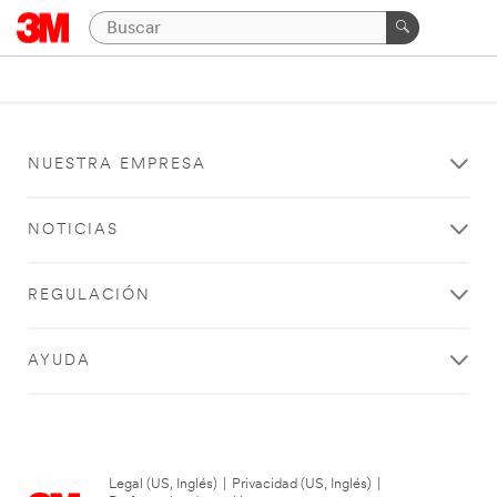
NUESTRA EMPRESA
NOTICIAS
REGULACIÓN
AYUDA
Legal (US, Inglés)
|
Privacidad (US, Inglés)
|