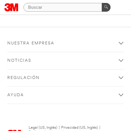
NUESTRA EMPRESA
NOTICIAS
REGULACIÓN
AYUDA
Legal (US, Inglés)
|
Privacidad (US, Inglés)
|