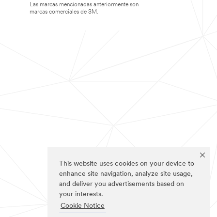
Las marcas mencionadas anteriormente son
marcas comerciales de 3M.
This website uses cookies on your device to
enhance site navigation, analyze site usage,
and deliver you advertisements based on
your interests.
Cookie Notice