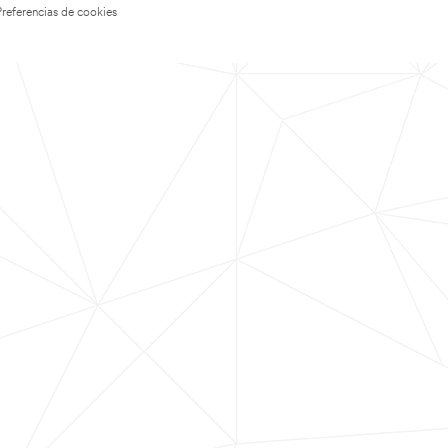
Preferencias de cookies