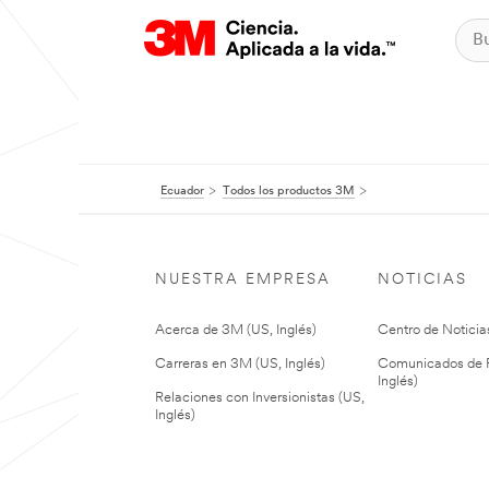
Ecuador
Todos los productos 3M
NUESTRA EMPRESA
NOTICIAS
Acerca de 3M (US, Inglés)
Centro de Noticias
Carreras en 3M (US, Inglés)
Comunicados de P
Inglés)
Relaciones con Inversionistas (US,
Inglés)